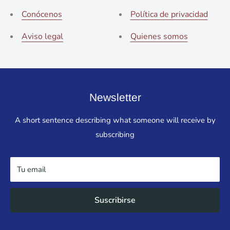
Conócenos
Política de privacidad
Aviso legal
Quienes somos
Newsletter
A short sentence describing what someone will receive by
subscribing
Tu email
Suscribirse