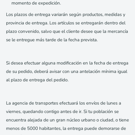
momento de expedición.
Los plazos de entrega variarán según productos, medidas y
provincia de entrega. Los artículos se entregarán dentro del
plazo convenido, salvo que el cliente desee que la mercancía
se le entregue más tarde de la fecha prevista.
Si desea efectuar alguna modificación en la fecha de entrega
de su pedido, deberá avisar con una antelación mínima igual
al plazo de entrega del pedido.
La agencia de transportes efectuará los envíos de lunes a
viernes, quedando contigo antes de ir. Si tu población se
encuentra alejada de un gran núcleo urbano o ciudad, o tiene
menos de 5000 habitantes, la entrega puede demorarse de