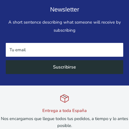
Newsletter
A short sentence describing what someone will receive by
subscribing
Tu email
Suscribirse
Entrega a toda España
 encargamos que llegue todos tus pedidos, a tiempo y lo antes
posible.