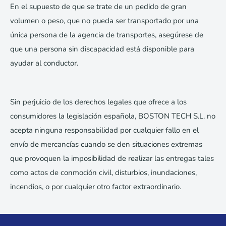
En el supuesto de que se trate de un pedido de gran
volumen o peso, que no pueda ser transportado por una
única persona de la agencia de transportes, asegúrese de
que una persona sin discapacidad está disponible para
ayudar al conductor.
Sin perjuicio de los derechos legales que ofrece a los
consumidores la legislación española, BOSTON TECH S.L. no
acepta ninguna responsabilidad por cualquier fallo en el
envío de mercancías cuando se den situaciones extremas
que provoquen la imposibilidad de realizar las entregas tales
como actos de conmoción civil, disturbios, inundaciones,
incendios, o por cualquier otro factor extraordinario.