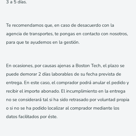
3 a 5 días.
Te recomendamos que, en caso de desacuerdo con la
agencia de transportes, te pongas en contacto con nosotros,
para que te ayudemos en la gestión.
En ocasiones, por causas ajenas a Boston Tech, el plazo se
puede demorar 2 días laborables de su fecha prevista de
entrega. En este caso, el comprador podrá anular el pedido y
recibir el importe abonado. El incumplimiento en la entrega
no se considerará tal si ha sido retrasado por voluntad propia
o si no se ha podido localizar al comprador mediante los
datos facilitados por éste.