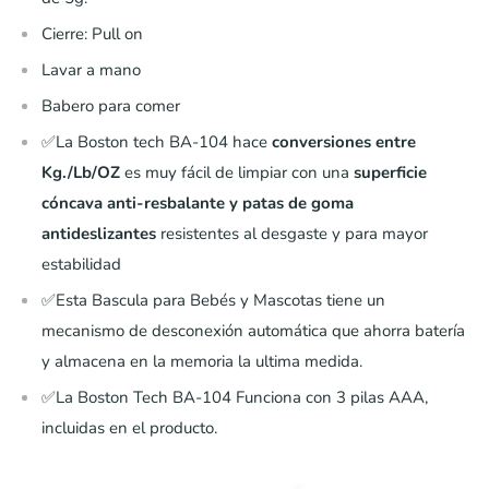
Cierre: Pull on
Lavar a mano
Babero para comer
✅La Boston tech BA-104 hace
conversiones entre
Kg./Lb/OZ
es muy fácil de limpiar con una
superficie
cóncava anti-resbalante y patas de goma
antideslizantes
resistentes al desgaste y para mayor
estabilidad
✅Esta Bascula para Bebés y Mascotas tiene un
mecanismo de desconexión automática que ahorra batería
y almacena en la memoria la ultima medida.
✅La Boston Tech BA-104 Funciona con 3 pilas AAA,
incluidas en el producto.