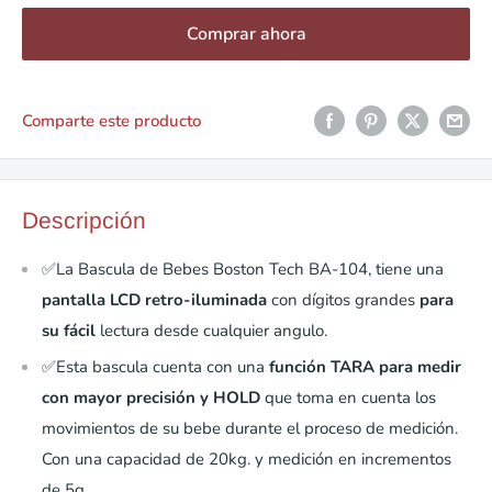
Comprar ahora
Comparte este producto
Descripción
✅La Bascula de Bebes Boston Tech BA-104, tiene una
pantalla LCD retro-iluminada
con dígitos grandes
para
su fácil
lectura desde cualquier angulo.
✅Esta bascula cuenta con una
función TARA para medir
con mayor precisión
y HOLD
que toma en cuenta los
movimientos de su bebe durante el proceso de medición.
Con una capacidad de 20kg. y medición en incrementos
de 5g.