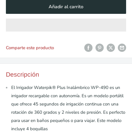
Añadir al carrito
Comparte este producto
Descripción
El Irrigador Waterpik® Plus Inalámbrico WP-490 es un
irrigador recargable con autonomía. Es un modelo portátil
que ofrece 45 segundos de irrigación continua con una
rotación de 360 grados y 2 niveles de presión. Es perfecto
para usar en baños pequeños o para viajar. Este modelo
incluye 4 boquillas