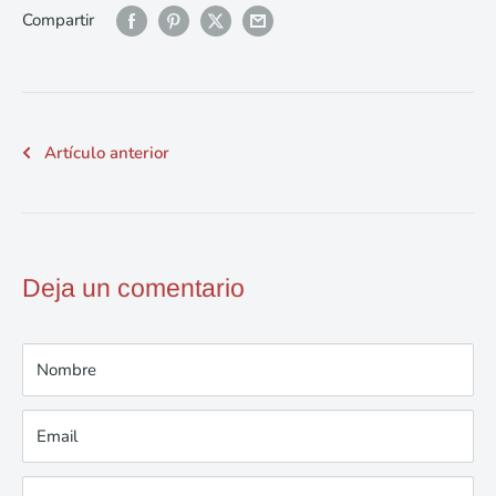
Compartir
Artículo anterior
Deja un comentario
Nombre
Email