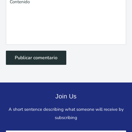
Contenido
Publicar comentario
Join Us
A short sentence describing what someone will receive by
subscribing