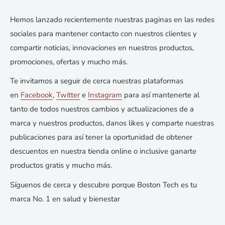
Hemos lanzado recientemente nuestras paginas en las redes
sociales para mantener contacto con nuestros clientes y
compartir noticias, innovaciones en nuestros productos,
promociones, ofertas y mucho más.
Te invitamos a seguir de cerca nuestras plataformas
en
Facebook
,
Twitter
e
Instagr
am
para así mantenerte al
tanto de todos nuestros cambios y actualizaciones de a
marca y nuestros productos, danos likes y comparte nuestras
publicaciones para así tener la oportunidad de obtener
descuentos en nuestra tienda online o inclusive ganarte
productos gratis y mucho más.
Síguenos de cerca y descubre porque Boston Tech es tu
marca No. 1 en salud y bienestar